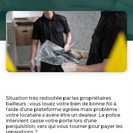
Situation très redoutée par les propriétaires
bailleurs : vous louez votre bien de bonne foi à
l’aide d’une plateforme agréée mais problème :
votre locataire s’avère être un dealeur. La police
intervient casse votre porte lors d’une
perquisition, vers qui vous tourner pour payer les
réparations ?