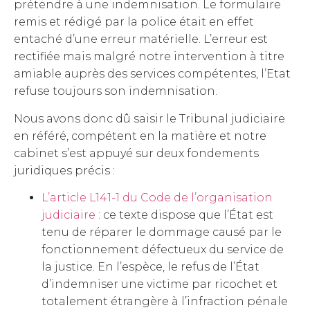
prétendre à une indemnisation. Le formulaire
remis et rédigé par la police était en effet
entaché d’une erreur matérielle. L’erreur est
rectifiée mais malgré notre intervention à titre
amiable auprès des services compétentes, l’Etat
refuse toujours son indemnisation.
Nous avons donc dû saisir le Tribunal judiciaire
en référé, compétent en la matière et notre
cabinet s’est appuyé sur deux fondements
juridiques précis :
L’article L141-1 du Code de l’organisation
judiciaire
: ce texte dispose que l’État est
tenu de réparer le dommage causé par le
fonctionnement défectueux du service de
la justice. En l’espèce, le refus de l’État
d’indemniser une victime par ricochet et
totalement étrangère à l’infraction pénale