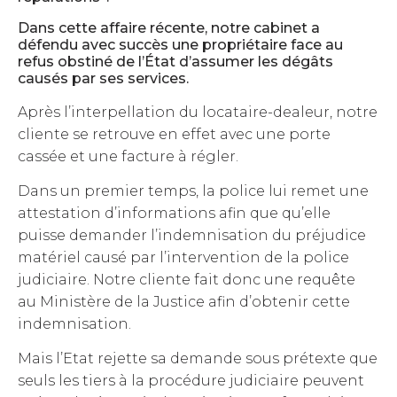
Dans cette affaire récente, notre cabinet a
défendu avec succès une propriétaire face au
refus obstiné de l’État d’assumer les dégâts
causés par ses services.
Après l’interpellation du locataire-dealeur, notre
cliente se retrouve en effet avec une porte
cassée et une facture à régler.
Dans un premier temps, la police lui remet une
attestation d’informations afin que qu’elle
puisse demander l’indemnisation du préjudice
matériel causé par l’intervention de la police
judiciaire. Notre cliente fait donc une requête
au Ministère de la Justice afin d’obtenir cette
indemnisation.
Mais l’Etat rejette sa demande sous prétexte que
seuls les tiers à la procédure judiciaire peuvent