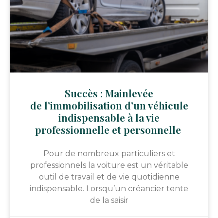
Succès : Mainlevée
de l’immobilisation d’un véhicule
indispensable à la vie
professionnelle et personnelle
Pour de nombreux particuliers et
professionnels la voiture est un véritable
outil de travail et de vie quotidienne
indispensable. Lorsqu’un créancier tente
de la saisir