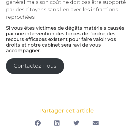
général mais son coût ne doit pas être supporté
par des citoyens sans lien avec les infractions
reprochées.
Si vous êtes victimes de dégâts matériels causés
par une intervention des forces de l’ordre, des
recours efficaces existent pour faire valoir vos
droits et notre cabinet sera ravi de vous
accompagner.
Contactez-nous
Partager cet article