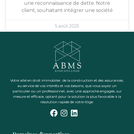
une reconnaissance de dette. Notre
client, souhaitant intégrer une société
5 août 2025
Votre allié en droit immobilier, de la construction et des assurances,
au service de vos intérêts et vos besoins, que vous soyez un
particulier ou un professionnel, avec une approche engagée, sur
mesure et efficace, optant pour la solution la plus favorable à la
résolution rapide de votre litige.