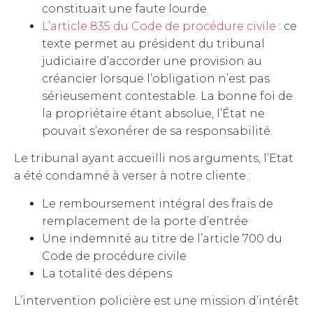
constituait une faute lourde.
L’article 835 du Code de procédure civile
: ce
texte permet au président du tribunal
judiciaire d’accorder une provision au
créancier lorsque l’obligation n’est pas
sérieusement contestable. La bonne foi de
la propriétaire étant absolue, l’État ne
pouvait s’exonérer de sa responsabilité.
Le tribunal ayant accueilli nos arguments, l’Etat
a été condamné à verser à notre cliente :
Le remboursement intégral des frais de
remplacement de la porte d’entrée
Une indemnité au titre de l’article 700 du
Code de procédure civile
La totalité des dépens
L’intervention policière est une mission d’intérêt