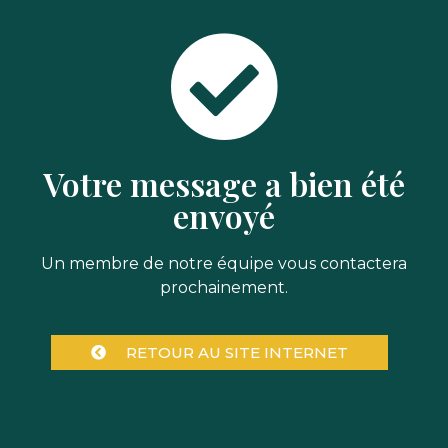
Votre message a bien été
envoyé
Un membre de notre équipe vous contactera
prochainement.
RETOUR AU SITE INTERNET