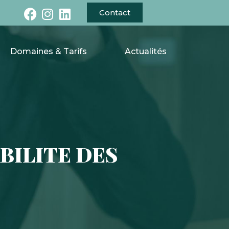
Contact
Domaines & Tarifs
Actualités
BILITE DES