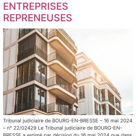
ENTREPRISES
REPRENEUSES
Tribunal judiciaire de BOURG-EN-BRESSE – 16 mai 2024
– n° 22/02429 Le Tribunal judiciaire de BOURG-EN-
BRESSE a estimé par décision du 16 mai 2024 que dans