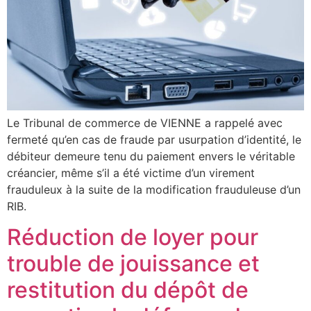
Le Tribunal de commerce de VIENNE a rappelé avec
fermeté qu’en cas de fraude par usurpation d’identité, le
débiteur demeure tenu du paiement envers le véritable
créancier, même s’il a été victime d’un virement
frauduleux à la suite de la modification frauduleuse d’un
RIB.
Réduction de loyer pour
trouble de jouissance et
restitution du dépôt de