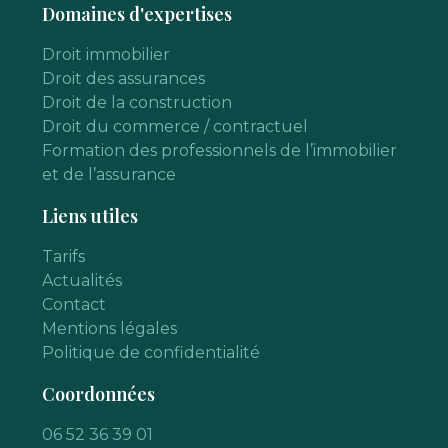
Domaines d'expertises
Droit immobilier
Droit des assurances
Droit de la construction
Droit du commerce / contractuel
Formation des professionnels de l’immobilier
et de l’assurance
Liens utiles
Tarifs
Actualités
Contact
Mentions légales
Politique de confidentialité
Coordonnées
06 52 36 39 01