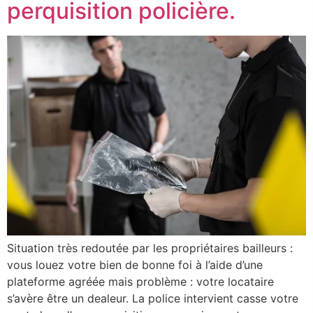
perquisition policière.
Situation très redoutée par les propriétaires bailleurs :
vous louez votre bien de bonne foi à l’aide d’une
plateforme agréée mais problème : votre locataire
s’avère être un dealeur. La police intervient casse votre