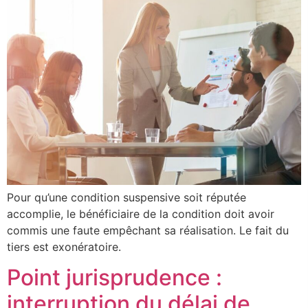
Pour qu’une condition suspensive soit réputée
accomplie, le bénéficiaire de la condition doit avoir
commis une faute empêchant sa réalisation. Le fait du
tiers est exonératoire.
Point jurisprudence :
interruption du délai de