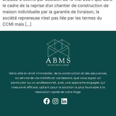
le cadre de la reprise d’un chantier de construction de
maison individuelle par la garantie de livraison, la
société repreneuse n’est pas liée par les termes du
CCMI mais […]
Votre allié en droit immobilier, de la construction et des assurances,
au service de vos intérêts et vos besoins, que vous soyez un
particulier ou un professionnel, avec une approche engagée, sur
mesure et efficace, optant pour la solution la plus favorable à la
résolution rapide de votre litige.