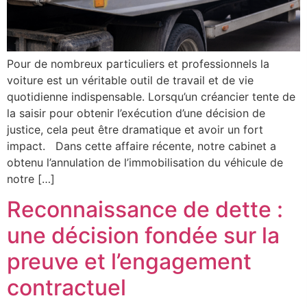
Pour de nombreux particuliers et professionnels la
voiture est un véritable outil de travail et de vie
quotidienne indispensable. Lorsqu’un créancier tente de
la saisir pour obtenir l’exécution d’une décision de
justice, cela peut être dramatique et avoir un fort
impact. Dans cette affaire récente, notre cabinet a
obtenu l’annulation de l’immobilisation du véhicule de
notre […]
Reconnaissance de dette :
une décision fondée sur la
preuve et l’engagement
contractuel