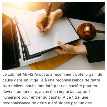
Le cabinet ABMS Avocats a récemment obtenu gain de
cause dans un litige lié à une reconnaissance de dette.
Notre client, souhaitant intégrer une société pour en
devenir actionnaire, a versé un important apport
numéraire pour entrer au capital. A ce titre, une
reconnaissance de dette a été signée par l’un des