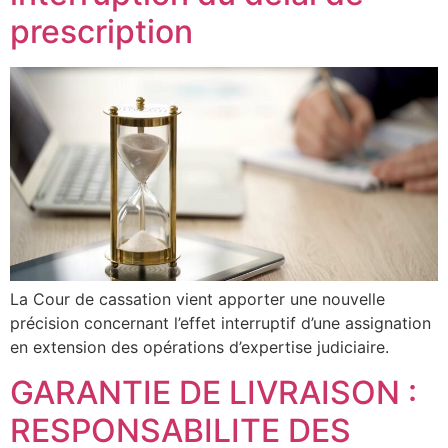
prescription
La Cour de cassation vient apporter une nouvelle
précision concernant l’effet interruptif d’une assignation
en extension des opérations d’expertise judiciaire.
GARANTIE DE LIVRAISON :
RESPONSABILITE DES