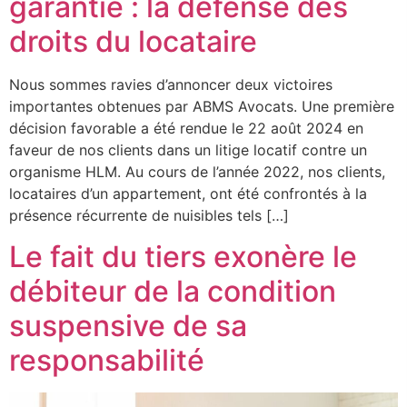
garantie : la défense des
droits du locataire
Nous sommes ravies d’annoncer deux victoires
importantes obtenues par ABMS Avocats. Une première
décision favorable a été rendue le 22 août 2024 en
faveur de nos clients dans un litige locatif contre un
organisme HLM. Au cours de l’année 2022, nos clients,
locataires d’un appartement, ont été confrontés à la
présence récurrente de nuisibles tels […]
Le fait du tiers exonère le
débiteur de la condition
suspensive de sa
responsabilité