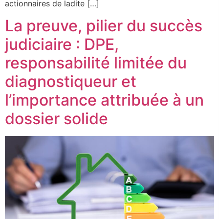
actionnaires de ladite […]
La preuve, pilier du succès
judiciaire : DPE,
responsabilité limitée du
diagnostiqueur et
l’importance attribuée à un
dossier solide