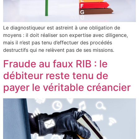
Le diagnostiqueur est astreint à une obligation de
moyens : il doit réaliser son expertise avec diligence,
mais il n’est pas tenu d’effectuer des procédés
destructifs qui ne relèvent pas de ses missions.
Fraude au faux RIB : le
débiteur reste tenu de
payer le véritable créancier